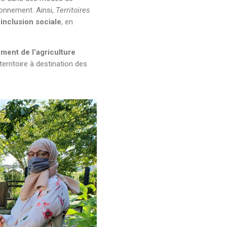
ronnement. Ainsi,
Territoires
’inclusion sociale
, en
ment de l’agriculture
territoire à destination des