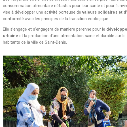
consommation alimentaire néfastes pour leur santé et pour l’envi
vise à développer une activité porteuse de
valeurs solidaires et d
conformité avec les principes de la transition écologique.
Elle s’engage et s’engagera de manière pérenne pour le
développe
urbaine
et la production d’une alimentation saine et durable sur le 
habitants de la ville de Saint-Denis.