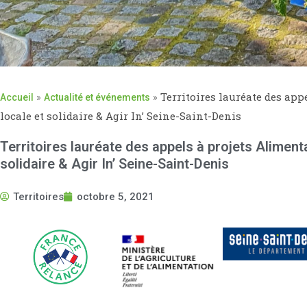
»
»
Territoires lauréate des app
Accueil
Actualité et événements
locale et solidaire & Agir In’ Seine-Saint-Denis
Territoires lauréate des appels à projets Alimenta
solidaire & Agir In’ Seine-Saint-Denis
Territoires
octobre 5, 2021