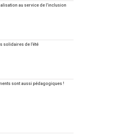
lisation au service de l’inclusion
 solidaires de l’été
nts sont aussi pédagogiques !