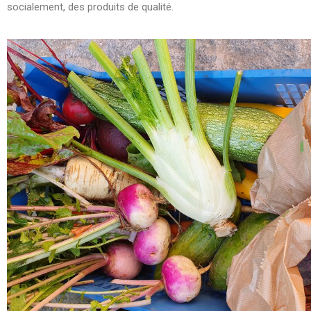
socialement, des produits de qualité.