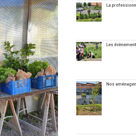
La professionna
Les évènements
Nos aménageme