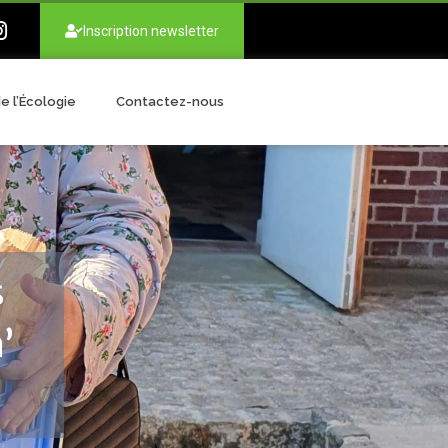
Inscription newsletter
e l’Écologie
Contactez-nous
s
’